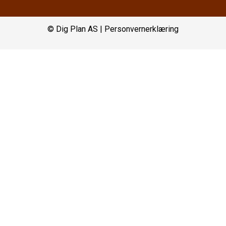
© Dig Plan AS |
Personvernerklæring